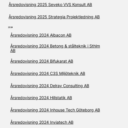
Årsredovisning 2025 Seveko VVS Konsult AB
Årsredovisning 2025 Strategia Projektledning AB
2024
Årsredovisning 2024 Albacon AB
Årsredovisning 2024 Betong & stålteknik i Sthlm
AB
Årsredovisning 2024 Bifukarat AB
Årsredovisning 2024 C3S Miljöteknik AB
Årsredovisning 2024 Delray Consulting AB
Årsredovisning 2024 Hillstatik AB
Årsredovisning 2024 Inhouse Tech Göteborg AB
Årsredovisning 2024 Inviatech AB