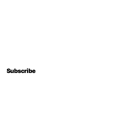
Subscribe