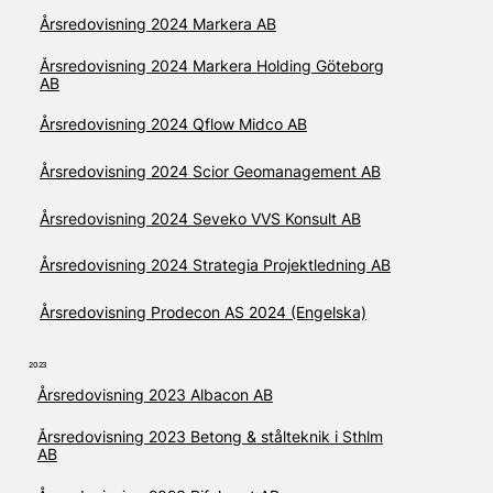
Årsredovisning 2024 Markera AB
Årsredovisning 2024 Markera Holding Göteborg
AB
Årsredovisning 2024 Qflow Midco AB
Årsredovisning 2024 Scior Geomanagement AB
Årsredovisning 2024 Seveko VVS Konsult AB
Årsredovisning 2024 Strategia Projektledning AB
Årsredovisning Prodecon AS 2024 (Engelska)
2023
Årsredovisning 2023 Albacon AB
Årsredovisning 2023 Betong & stålteknik i Sthlm
AB