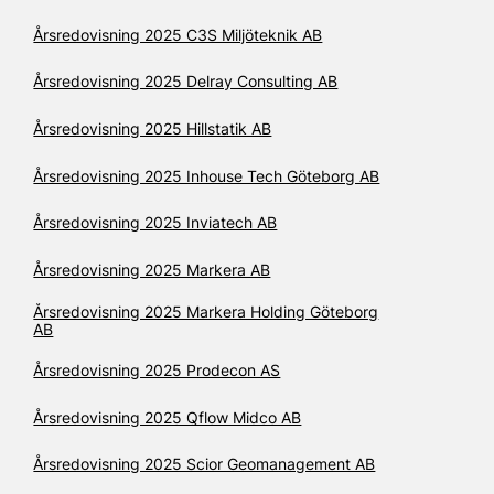
Årsredovisning 2025 C3S Miljöteknik AB
Årsredovisning 2025 Delray Consulting AB
Årsredovisning 2025 Hillstatik AB
Årsredovisning 2025 Inhouse Tech Göteborg AB
Årsredovisning 2025 Inviatech AB
Årsredovisning 2025 Markera AB
Årsredovisning 2025 Markera Holding Göteborg
AB
Årsredovisning 2025 Prodecon AS
Årsredovisning 2025 Qflow Midco AB
Årsredovisning 2025 Scior Geomanagement AB