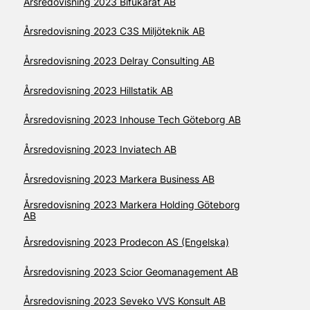
Årsredovisning 2023 Bifukarat AB
Årsredovisning 2023 C3S Miljöteknik AB
Årsredovisning 2023 Delray Consulting AB
Årsredovisning 2023 Hillstatik AB
Årsredovisning 2023 Inhouse Tech Göteborg AB
Årsredovisning 2023 Inviatech AB
Årsredovisning 2023 Markera Business AB
Årsredovisning 2023 Markera Holding Göteborg
AB
Årsredovisning 2023 Prodecon AS (Engelska)
Årsredovisning 2023 Scior Geomanagement AB
Årsredovisning 2023 Seveko VVS Konsult AB