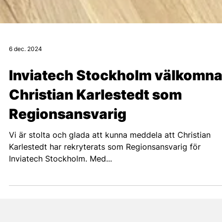
6 dec. 2024
Inviatech Stockholm välkomna
Christian Karlestedt som
Regionsansvarig
Vi är stolta och glada att kunna meddela att Christian
Karlestedt har rekryterats som Regionsansvarig för
Inviatech Stockholm. Med...