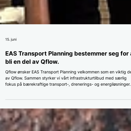
15. juni
EAS Transport Planning bestemmer seg for 
bli en del av Qflow.