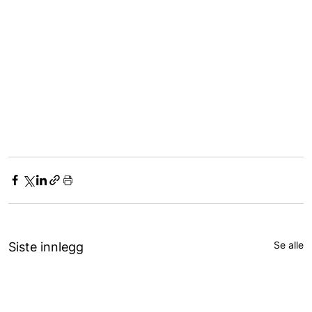
Se alle
Siste innlegg