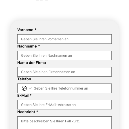
Vorname
*
Nachname
*
Name der Firma
Telefon
E-Mail
*
Nachricht
*