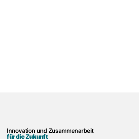
Innovation und Zusammenarbeit
für die Zukunft