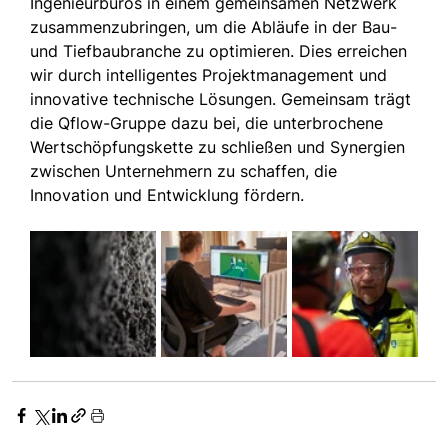
Ingenieurbüros in einem gemeinsamen Netzwerk 
zusammenzubringen, um die Abläufe in der Bau- 
und Tiefbaubranche zu optimieren. Dies erreichen 
wir durch intelligentes Projektmanagement und 
innovative technische Lösungen. Gemeinsam trägt 
die Qflow-Gruppe dazu bei, die unterbrochene 
Wertschöpfungskette zu schließen und Synergien 
zwischen Unternehmern zu schaffen, die 
Innovation und Entwicklung fördern.