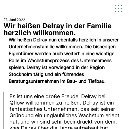
27. Juni 2022
Wir heißen Delray in der Familie
herzlich willkommen.
Wir heißen Delray nun ebenfalls herzlich in unserer 
Unternehmensfamilie willkommen. Die bisherigen 
Eigentümer werden auch weiterhin eine wichtige 
Rolle im Wachstumsprozess des Unternehmens 
spielen. Delray ist vorwiegend in der Region 
Stockholm tätig und ein führendes 
Beratungsunternehmen im Bau- und Tiefbau.
Es ist uns eine große Freude, Delray bei 
Qflow willkommen zu heißen. Delray ist ein 
fantastisches Unternehmen, das seit seiner 
Gründung ein unglaubliches Wachstum erlebt 
hat, und wir sind sehr beeindruckt von dem, 
was Delray über die Jahre aufgebaut hat. 