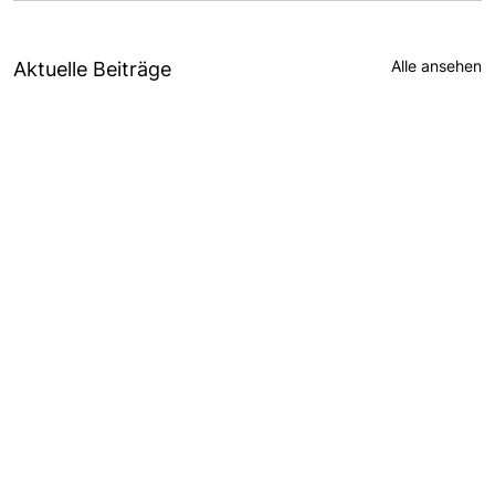
Alle ansehen
Aktuelle Beiträge