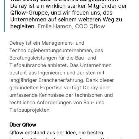
Delray ist ein wirklich starker Mitgründer der 
Qflow-Gruppe, und wir freuen uns, das 
Unternehmen auf seinem weiteren Weg zu 
begleiten. 
Emile Hamon, COO Qflow
Delray ist ein Management- und 
Technologieberatungsunternehmen, das 
Beratungsleistungen für die Bau- und 
Tiefbaubranche anbietet. Das Unternehmen 
besteht aus Ingenieuren und Juristen mit 
langjähriger Branchenerfahrung. Dank dieser 
gebündelten Expertise verfügt Delray über 
umfassende Kenntnisse der technischen und 
rechtlichen Anforderungen von Bau- und 
Tiefbauprojekten.
Über Qflow
Qflow entstand aus der Idee, die besten 