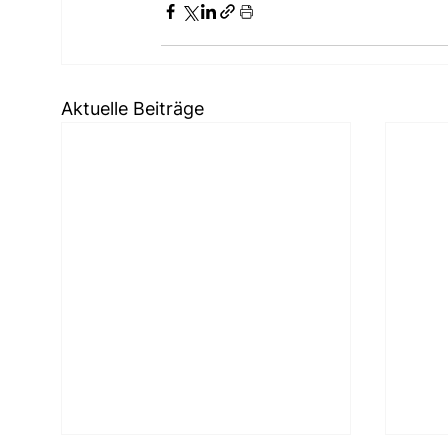
Aktuelle Beiträge