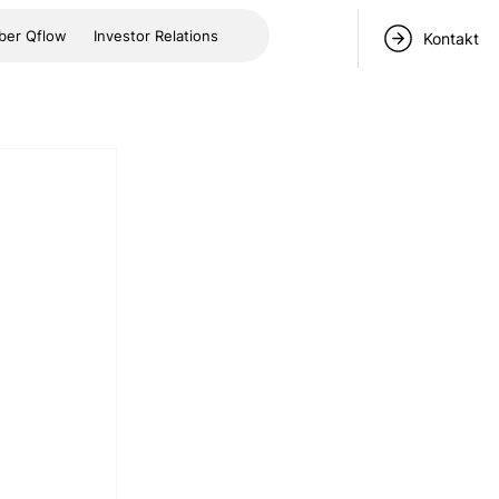
ber Qflow
Investor Relations
Kontakt