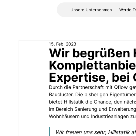
Unsere Unternehmen
Werde Te
15. Feb. 2023
Wir begrüßen H
Komplettanbie
Expertise, bei 
Durch die Partnerschaft mit Qflow gew
Baucluster. Die bisherigen Eigentümer
bietet Hillstatik die Chance, den näc
im Bereich Sanierung und Erweiterung
Wohnhäusern und Industrieanlagen zu
Wir freuen uns sehr, Hillstatik