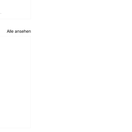
Alle ansehen