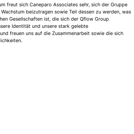
um freut sich Caneparo Associates sehr, sich der Gruppe 
 Wachstum beizutragen sowie Teil dessen zu werden, was 
chen Gesellschaften ist, die sich der Qflow Group 
sere Identität und unsere stark gelebte 
 und freuen uns auf die Zusammenarbeit sowie die sich 
chkeiten.