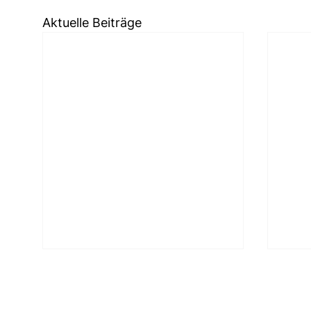
Aktuelle Beiträge