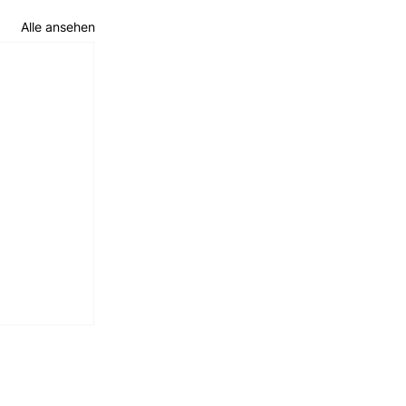
Alle ansehen