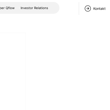
ber Qflow
Investor Relations
Kontakt
 