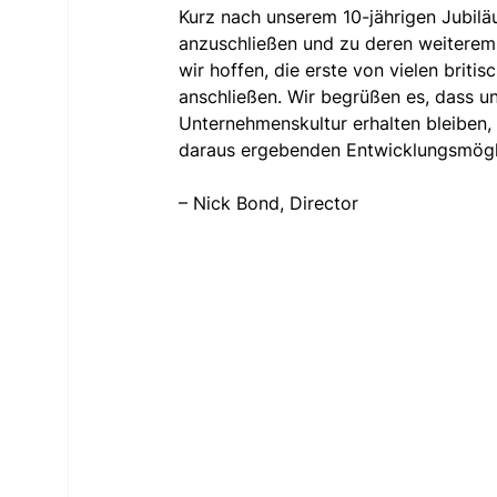
Kurz nach unserem 10-jährigen Jubilä
anzuschließen und zu deren weiterem
wir hoffen, die erste von vielen britis
anschließen. Wir begrüßen es, dass un
Unternehmenskultur erhalten bleiben,
daraus ergebenden Entwicklungsmögli
– Nick Bond, Director