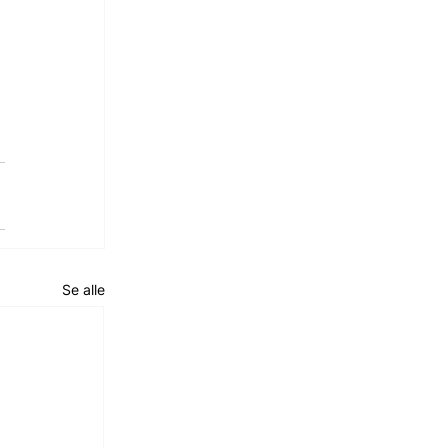
Se alle