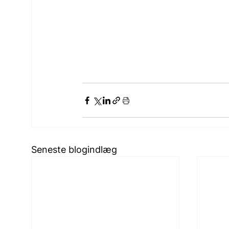
Seneste blogindlæg