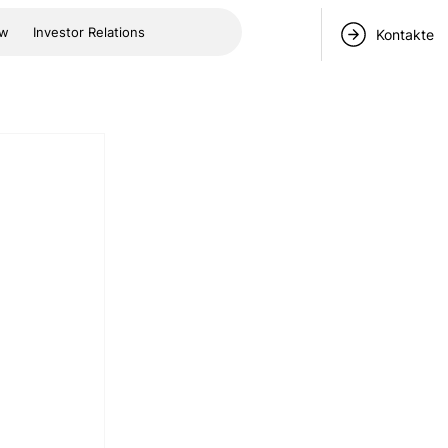
ow
Investor Relations
Kontakte