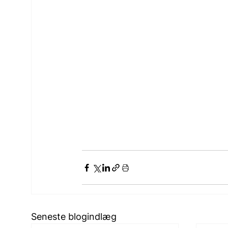
Seneste blogindlæg