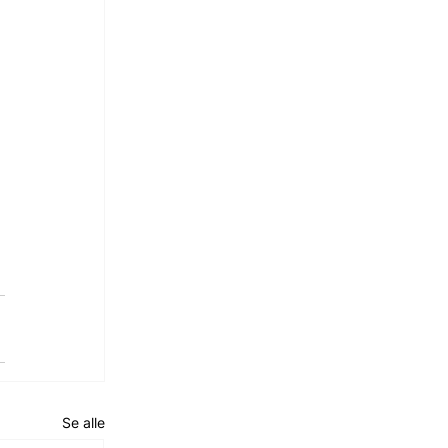
Se alle